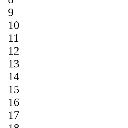
9
10
11
12
13
14
15
16
17
18