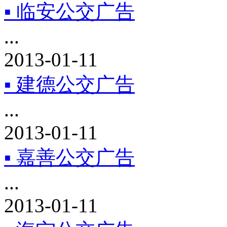
▪ 临安公交广告
...
2013-01-11
▪ 建德公交广告
...
2013-01-11
▪ 嘉善公交广告
...
2013-01-11