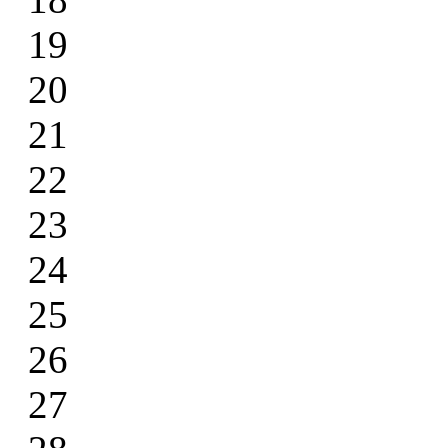
19
20
21
22
23
24
25
26
27