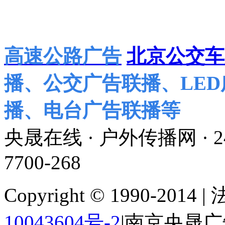
高速公路广告
北京公交车
播、公交广告联播、LE
播、电台广告联播等
央晟在线 · 户外传播网 ·
7700-268
Copyright © 1990-201
10043604号-2
|南京央晟