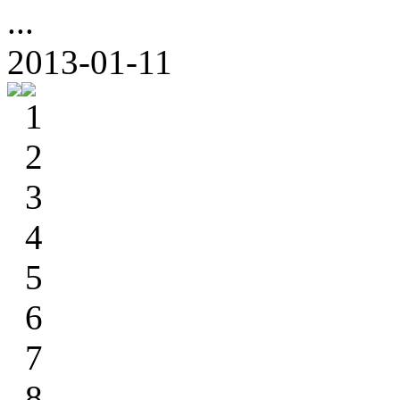
...
2013-01-11
1
2
3
4
5
6
7
8