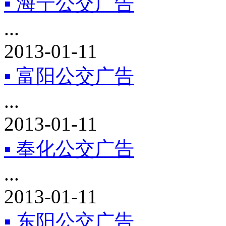
▪ 海宁公交广告
...
2013-01-11
▪ 富阳公交广告
...
2013-01-11
▪ 奉化公交广告
...
2013-01-11
▪ 东阳公交广告