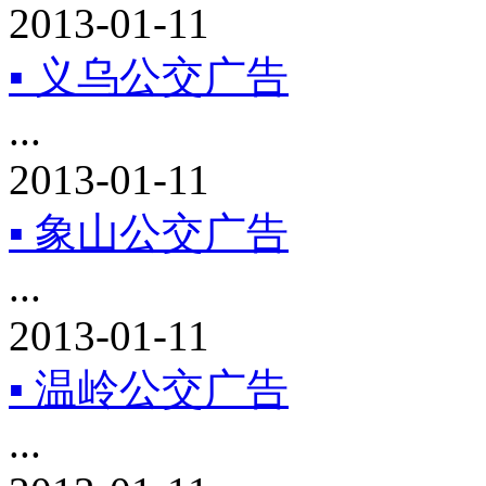
2013-01-11
▪ 义乌公交广告
...
2013-01-11
▪ 象山公交广告
...
2013-01-11
▪ 温岭公交广告
...