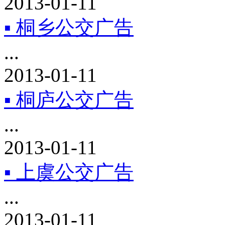
2013-01-11
▪ 桐乡公交广告
...
2013-01-11
▪ 桐庐公交广告
...
2013-01-11
▪ 上虞公交广告
...
2013-01-11