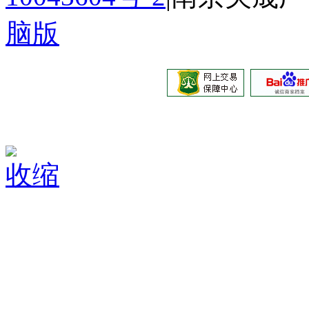
脑版
收缩