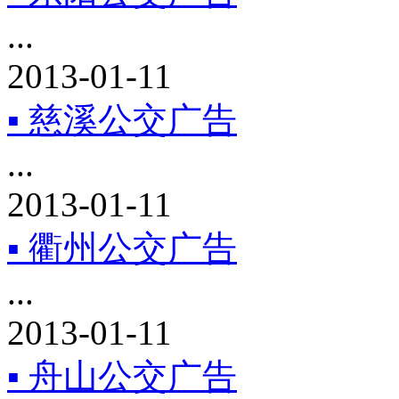
...
2013-01-11
▪ 慈溪公交广告
...
2013-01-11
▪ 衢州公交广告
...
2013-01-11
▪ 舟山公交广告