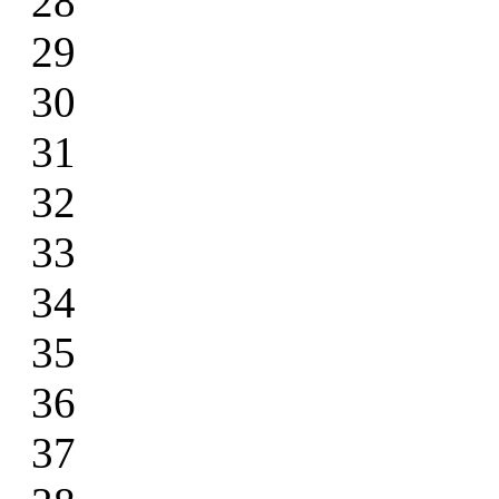
28
29
30
31
32
33
34
35
36
37