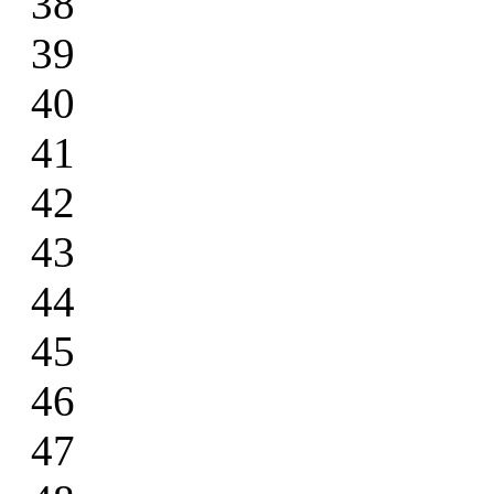
38
39
40
41
42
43
44
45
46
47