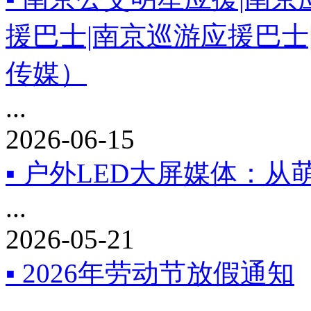
援巴士|南京巡游应援巴士
传媒）
...
2026-06-15
▪ 户外LED大屏媒体：
...
2026-05-21
▪ 2026年劳动节放假通知
...