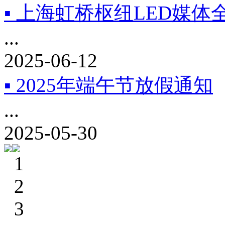
▪ 上海虹桥枢纽LED媒体
...
2025-06-12
▪ 2025年端午节放假通知
...
2025-05-30
1
2
3