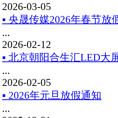
2026-03-05
▪ 央晟传媒2026年春节放
...
2026-02-12
▪ 北京朝阳合生汇LED大
...
2026-02-05
▪ 2026年元旦放假通知
...