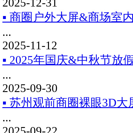
2025-12-31
▪ 商圈户外大屏&商场室
...
2025-11-12
▪ 2025年国庆&中秋节放
...
2025-09-30
▪ 苏州观前商圈裸眼3D大
...
2025-09-22