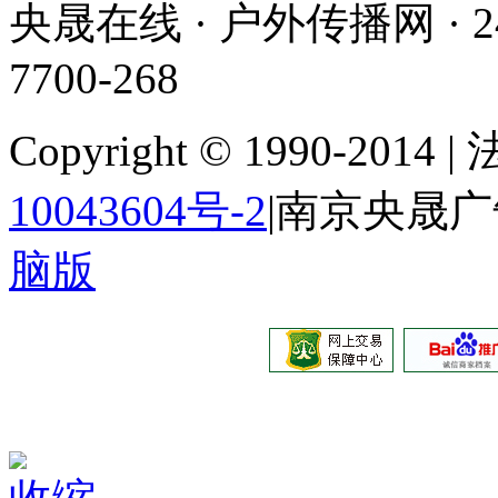
央晟在线 · 户外传播网 ·
7700-268
Copyright © 1990-201
10043604号-2
|南京央晟
脑版