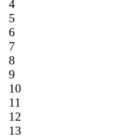
4
5
6
7
8
9
10
11
12
13