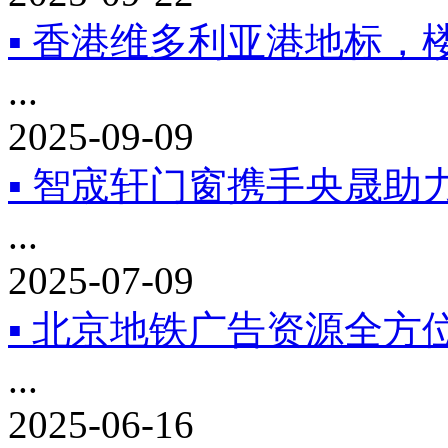
▪ 香港维多利亚港地标，
...
2025-09-09
▪ 智宬轩门窗携手央晟
...
2025-07-09
▪ 北京地铁广告资源全方
...
2025-06-16