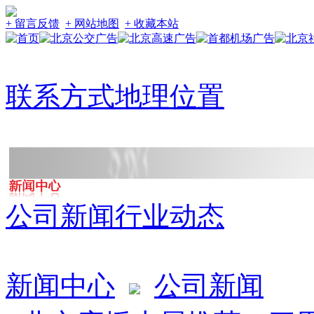
+ 留言反馈
+ 网站地图
+ 收藏本站
联系方式
地理位置
公司新闻
行业动态
新闻中心
公司新闻