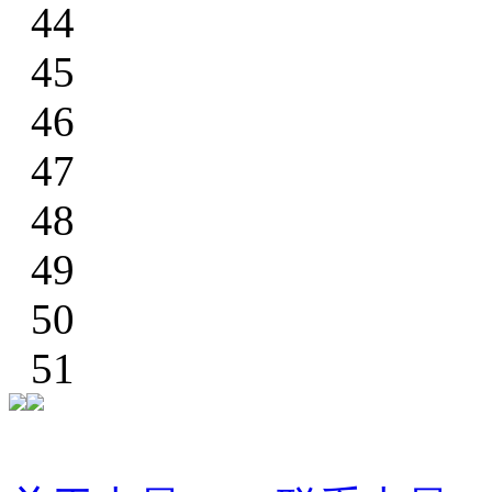
44
45
46
47
48
49
50
51