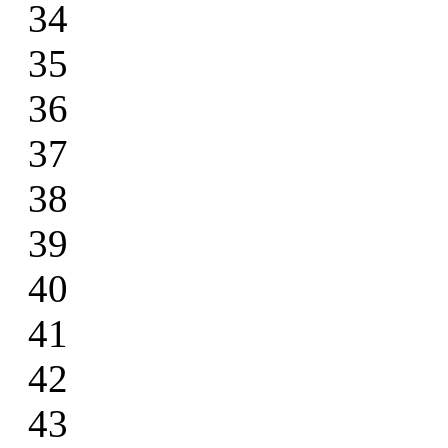
34
35
36
37
38
39
40
41
42
43