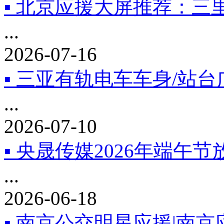
▪ 北京应援大屏推荐：三
...
2026-07-16
▪ 三亚有轨电车车身/站
...
2026-07-10
▪ 央晟传媒2026年端午
...
2026-06-18
▪ 南京公交明星应援|南