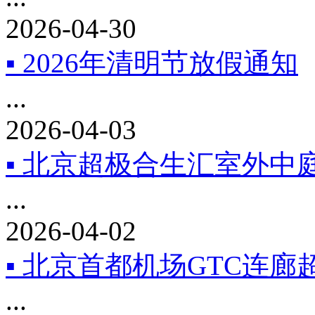
2026-04-30
▪ 2026年清明节放假通知
...
2026-04-03
▪ 北京超极合生汇室外中庭
...
2026-04-02
▪ 北京首都机场GTC连
...