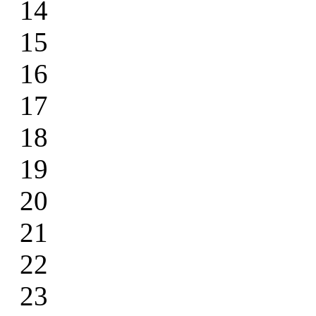
14
15
16
17
18
19
20
21
22
23