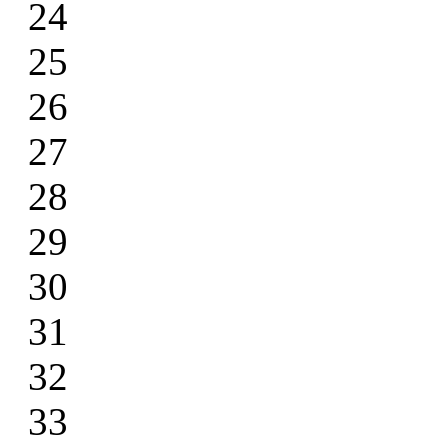
24
25
26
27
28
29
30
31
32
33