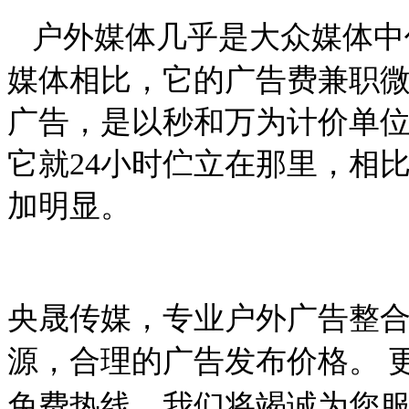
户外媒体几乎是大众媒体中
媒体相比，它的广告费兼职
广告，是以秒和万为计价单
它就
24
小时伫立在那里，相
加明显。
央晟传媒，专业户外广告整
源，合理的广告发布价格。
免费热线，我们将竭诚为您