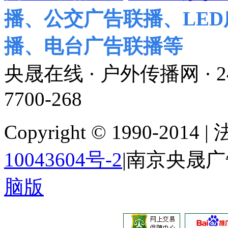
播、公交广告联播、LE
播、电台广告联播等
央晟在线 · 户外传播网 ·
7700-268
Copyright © 1990-201
10043604号-2
|南京央晟
脑版