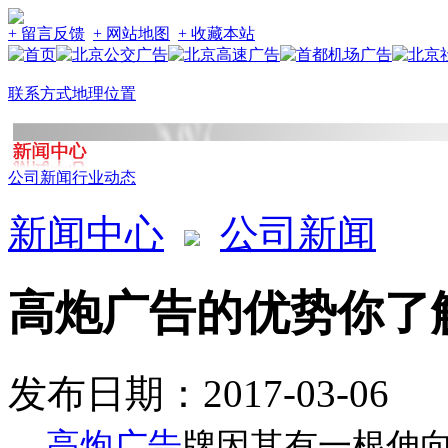
+ 留言反馈
+ 网站地图
+ 收藏本站
联系方式
地理位置
公司新闻
行业动态
新闻中心
公司新闻
高炮广告的优势你了
发布日期：2017-03-06
高炮广告
牌
因
其
有一根伸