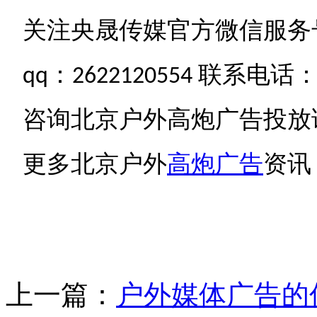
关注央晟传媒官方微信服务
qq
：
2622120554
联系电话
咨询北京户外高炮广告投放
更多北京户外
高炮广告
资讯
上一篇：
户外媒体广告的