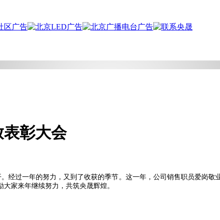
放表彰大会
开。
经过一年的努力，又到了收获的季节。这一年，公司销售职员爱岗敬
励大家来年继续努力，共筑央晟辉煌。