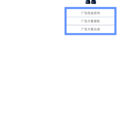
广告投放咨询
广告方案索取
广告方案洽谈