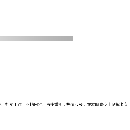
业、扎实工作、不怕困难、勇挑重担，热情服务，在本职岗位上发挥出应