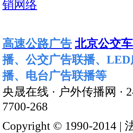
销网络
高速公路广告
北京公交车
播、公交广告联播、LE
播、电台广告联播等
央晟在线 · 户外传播网 ·
7700-268
Copyright © 1990-201